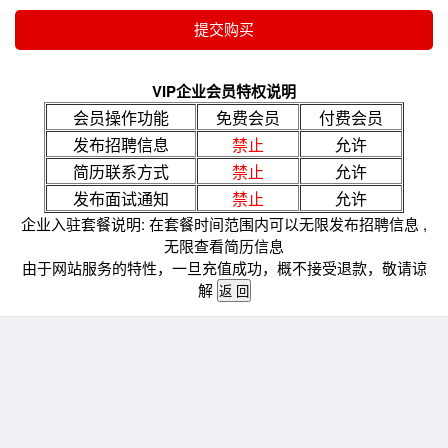
VIP企业会员特权说明
会员操作功能
免费会员
付费会员
发布招聘信息
禁止
允许
简历联系方式
禁止
允许
发布面试通知
禁止
允许
企业入驻套餐说明: 在套餐时间范围内可以无限发布招聘信息 ,
无限查看简历信息
由于网站服务的特性，一旦充值成功，概不接受退款，敬请谅
解