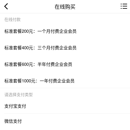
在线购买
在线付款
标准套餐200元：一个月付费企业会员
标准套餐400元：三个月付费企业会员
标准套餐600元：半年付费企业会员
标准套餐1000元：一年付费企业会员
请选择支付类型
支付宝支付
微信支付