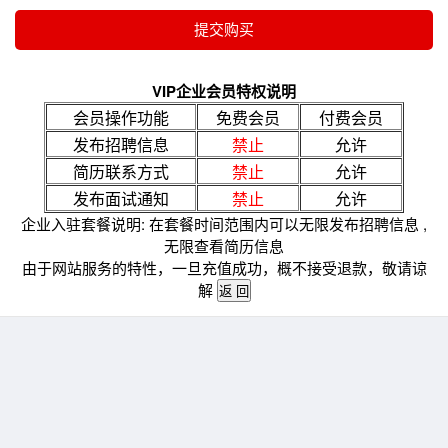
VIP企业会员特权说明
会员操作功能
免费会员
付费会员
发布招聘信息
禁止
允许
简历联系方式
禁止
允许
发布面试通知
禁止
允许
企业入驻套餐说明: 在套餐时间范围内可以无限发布招聘信息 ,
无限查看简历信息
由于网站服务的特性，一旦充值成功，概不接受退款，敬请谅
解