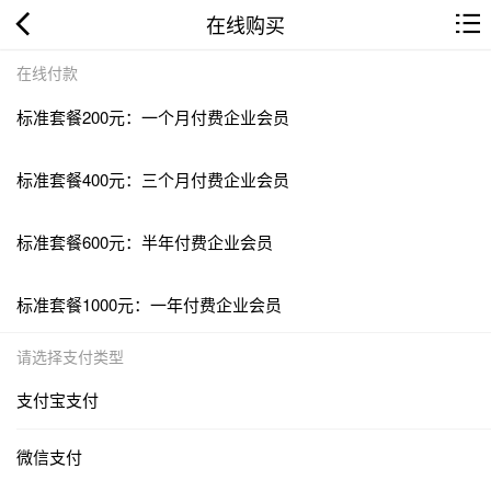
在线购买
在线付款
标准套餐200元：一个月付费企业会员
标准套餐400元：三个月付费企业会员
标准套餐600元：半年付费企业会员
标准套餐1000元：一年付费企业会员
请选择支付类型
支付宝支付
微信支付