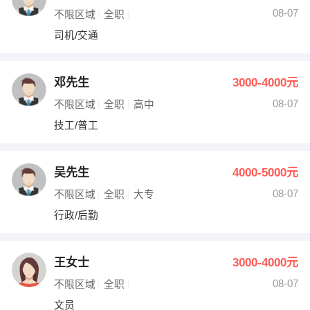
08-07
不限区域
全职
司机/交通
邓先生
3000-4000元
08-07
不限区域
全职
高中
技工/普工
吴先生
4000-5000元
08-07
不限区域
全职
大专
行政/后勤
王女士
3000-4000元
08-07
不限区域
全职
文员