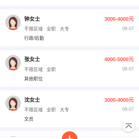
钟女士
3000-4000元
08-07
不限区域
全职
大专
行政/后勤
张女士
4000-5000元
08-07
不限区域
全职
其他职位
沈女士
3000-4000元
08-07
不限区域
全职
大专
文员