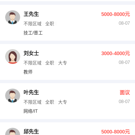
王先生
5000-8000元
08-07
不限区域
全职
技工/普工
刘女士
3000-4000元
08-07
不限区域
全职
大专
教师
叶先生
面议
08-07
不限区域
全职
大专
网络/IT
邱先生
5000-8000元