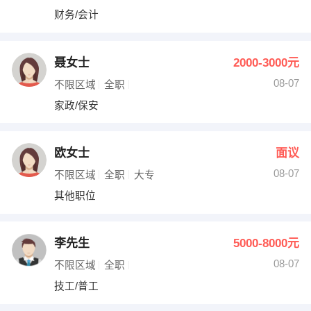
财务/会计
聂女士
2000-3000元
08-07
不限区域
全职
家政/保安
欧女士
面议
08-07
不限区域
全职
大专
其他职位
李先生
5000-8000元
08-07
不限区域
全职
技工/普工