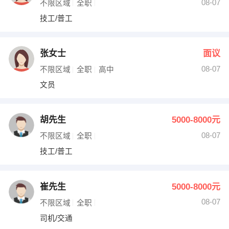
08-07
不限区域
全职
技工/普工
张女士
面议
08-07
不限区域
全职
高中
文员
胡先生
5000-8000元
08-07
不限区域
全职
技工/普工
崔先生
5000-8000元
08-07
不限区域
全职
司机/交通