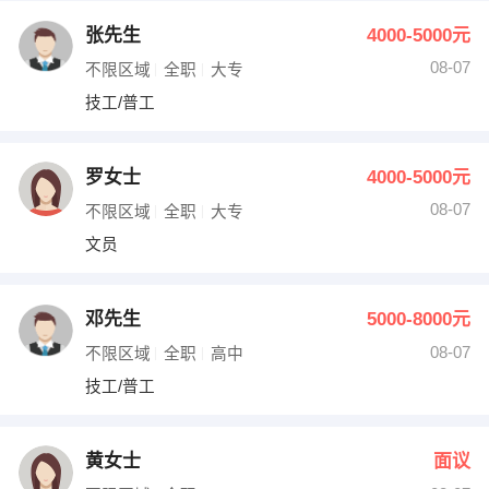
张先生
4000-5000元
08-07
不限区域
全职
大专
技工/普工
罗女士
4000-5000元
08-07
不限区域
全职
大专
文员
邓先生
5000-8000元
08-07
不限区域
全职
高中
技工/普工
黄女士
面议