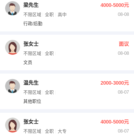
梁先生
4000-5000元
08-08
不限区域
全职
高中
行政/后勤
张女士
面议
08-08
不限区域
全职
文员
温先生
2000-3000元
08-07
不限区域
全职
其他职位
张女士
4000-5000元
08-07
不限区域
全职
大专