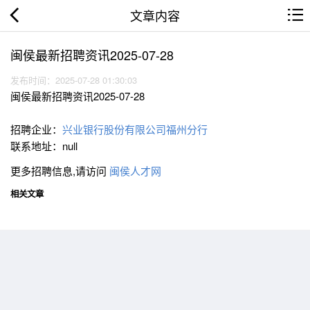
文章内容
闽侯最新招聘资讯2025-07-28
发布时间：2025-07-28 01:30:03
闽侯最新招聘资讯2025-07-28
招聘企业：
兴业银行股份有限公司福州分行
联系地址：null
更多招聘信息,请访问
闽侯人才网
相关文章