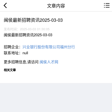
文章内容
闽侯最新招聘资讯2025-03-03
发布时间：2025-03-03 01:30:05
闽侯最新招聘资讯2025-03-03
招聘企业：
兴业银行股份有限公司福州分行
联系地址：null
更多招聘信息,请访问
闽侯人才网
相关文章